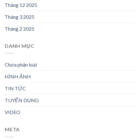
Tháng 12 2025
Tháng 3 2025
Tháng 2 2025
DANH MỤC
Chưa phân loại
HÌNH ẢNH
TIN TỨC
TUYỂN DỤNG
VIDEO
META