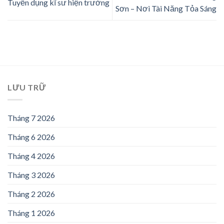
Tuyển dụng kĩ sư hiện trường
Sơn – Nơi Tài Năng Tỏa Sáng
LƯU TRỮ
Tháng 7 2026
Tháng 6 2026
Tháng 4 2026
Tháng 3 2026
Tháng 2 2026
Tháng 1 2026