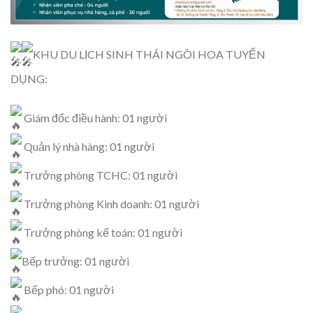
KHU DU LỊCH SINH THÁI NGÒI HOA TUYỂN
DỤNG:
Giám đốc điều hành: 01 người
Quản lý nhà hàng: 01 người
Trưởng phòng TCHC: 01 người
Trưởng phòng Kinh doanh: 01 người
Trưởng phòng kế toán: 01 người
Bếp trưởng: 01 người
Bếp phó: 01 người