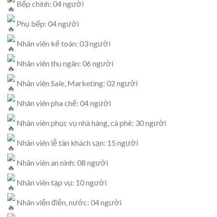
Bếp chính: 04 người
Phụ bếp: 04 người
Nhân viên kế toán: 03 người
Nhân viên thu ngân: 06 người
Nhân viên Sale, Marketing: 02 người
Nhân viên pha chế: 04 người
Nhân viên phục vụ nhà hàng, cà phê: 30 người
Nhân viên lễ tân khách sạn: 15 người
Nhân viên an ninh: 08 người
Nhân viên tạp vụ: 10 người
Nhân viện điện, nước: 04 người