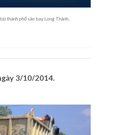
tại thành phố sân bay Long Thành.
ngày 3/10/2014.