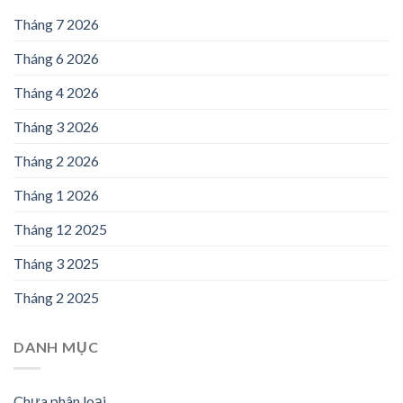
Tháng 7 2026
Tháng 6 2026
Tháng 4 2026
Tháng 3 2026
Tháng 2 2026
Tháng 1 2026
Tháng 12 2025
Tháng 3 2025
Tháng 2 2025
DANH MỤC
Chưa phân loại