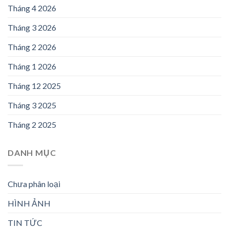
Tháng 4 2026
Tháng 3 2026
Tháng 2 2026
Tháng 1 2026
Tháng 12 2025
Tháng 3 2025
Tháng 2 2025
DANH MỤC
Chưa phân loại
HÌNH ẢNH
TIN TỨC