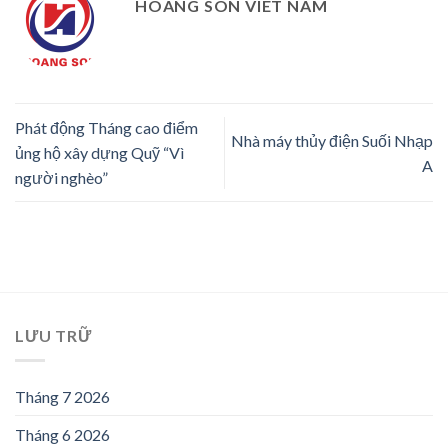
HOANG SON VIET NAM
Phát động Tháng cao điểm
Nhà máy thủy điện Suối Nhạp
ủng hộ xây dựng Quỹ “Vì
A
người nghèo”
LƯU TRỮ
Tháng 7 2026
Tháng 6 2026