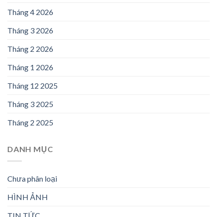
Tháng 4 2026
Tháng 3 2026
Tháng 2 2026
Tháng 1 2026
Tháng 12 2025
Tháng 3 2025
Tháng 2 2025
DANH MỤC
Chưa phân loại
HÌNH ẢNH
TIN TỨC