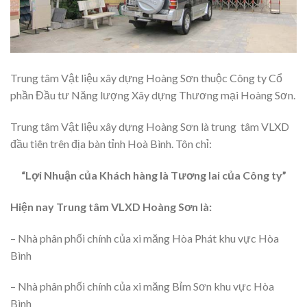
Trung tâm Vật liệu xây dựng Hoàng Sơn thuộc Công ty Cổ
phần Đầu tư Năng lượng Xây dựng Thương mại Hoàng Sơn.
Trung tâm Vật liệu xây dựng Hoàng Sơn là trung tâm VLXD
đầu tiên trên địa bàn tỉnh Hoà Bình. Tôn chỉ:
“Lợi Nhuận của Khách hàng là Tương lai của Công ty”
Hiện nay Trung tâm VLXD Hoàng Sơn là:
– Nhà phân phối chính của xi măng Hòa Phát khu vực Hòa
Bình
– Nhà phân phối chính của xi măng Bỉm Sơn khu vực Hòa
Bình