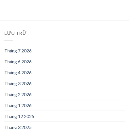
LƯU TRỮ
Tháng 7 2026
Tháng 6 2026
Tháng 4 2026
Tháng 3 2026
Tháng 2 2026
Tháng 1 2026
Tháng 12 2025
Tháng 3 2025