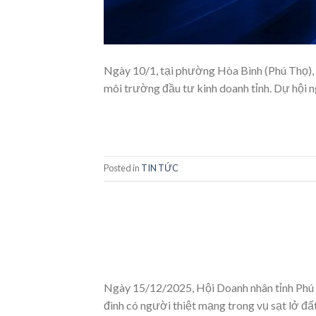
Ngày 10/1, tại phường Hòa Bình (Phú Thọ), H
môi trường đầu tư kinh doanh tỉnh. Dự hội 
Posted in
TIN TỨC
Ngày 15/12/2025, Hội Doanh nhân tỉnh Phú 
đình có người thiệt mạng trong vụ sạt lở đất