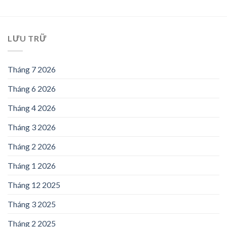
LƯU TRỮ
Tháng 7 2026
Tháng 6 2026
Tháng 4 2026
Tháng 3 2026
Tháng 2 2026
Tháng 1 2026
Tháng 12 2025
Tháng 3 2025
Tháng 2 2025