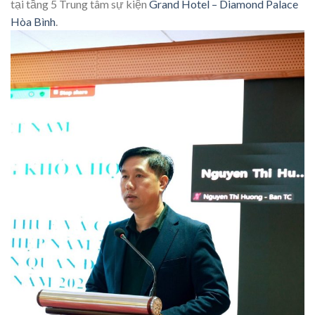
tại tầng 5 Trung tâm sự kiện
Grand Hotel – Diamond Palace
Hòa Bình
.