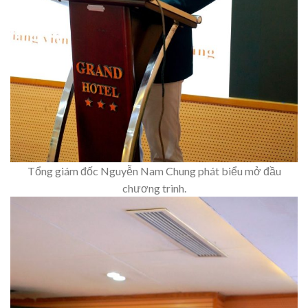
Tổng giám đốc Nguyễn Nam Chung phát biểu mở đầu
chương trình.