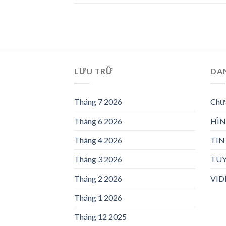
LƯU TRỮ
DA
Tháng 7 2026
Chưa
Tháng 6 2026
HÌ
Tháng 4 2026
TIN
Tháng 3 2026
TU
Tháng 2 2026
VID
Tháng 1 2026
Tháng 12 2025