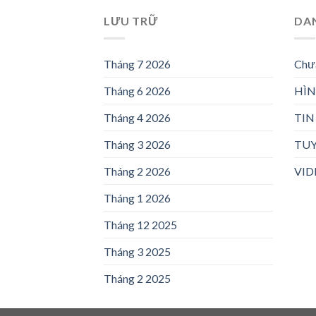
LƯU TRỮ
DA
Tháng 7 2026
Chưa
Tháng 6 2026
HÌ
Tháng 4 2026
TIN
Tháng 3 2026
TU
Tháng 2 2026
VID
Tháng 1 2026
Tháng 12 2025
Tháng 3 2025
Tháng 2 2025