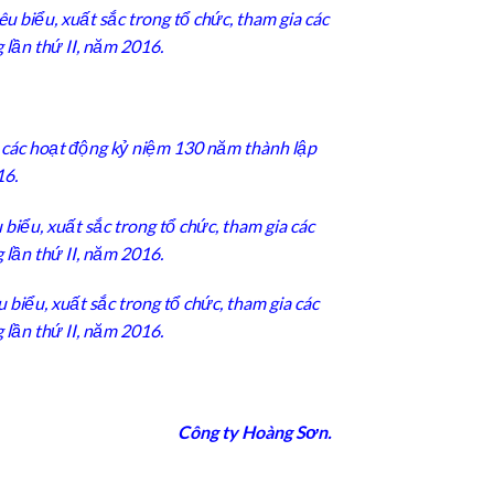
 biểu, xuất sắc trong tổ chức, tham gia các
 lần thứ II, năm 2016.
a các hoạt động kỷ niệm 130 năm thành lập
16.
iểu, xuất sắc trong tổ chức, tham gia các
 lần thứ II, năm 2016.
ểu, xuất sắc trong tổ chức, tham gia các
 lần thứ II, năm 2016.
Công ty Hoàng Sơn.