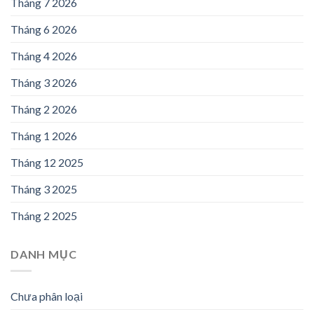
Tháng 7 2026
Tháng 6 2026
Tháng 4 2026
Tháng 3 2026
Tháng 2 2026
Tháng 1 2026
Tháng 12 2025
Tháng 3 2025
Tháng 2 2025
DANH MỤC
Chưa phân loại