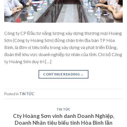
Công ty CP Đầu tư năng lượng xây dựng thương mại Hoàng
Sơn (Công ty Hoàng Sơn) đứng chân trên địa bàn TP Hòa
Bình, là đơn vị tiêu biểu trong xây dựng và phát triển Đảng,
đoàn thể khu vực doanh nghiệp tư nhân của tỉnh. Chi bộ Công
ty Hoàng Sơn duy trì […]
CONTINUE READING
→
Posted in
TIN TỨC
TIN TỨC
Cty Hoàng Sơn vinh danh Doanh Nghiệp,
Doanh Nhân tiêu biểu tỉnh Hòa Bình lần