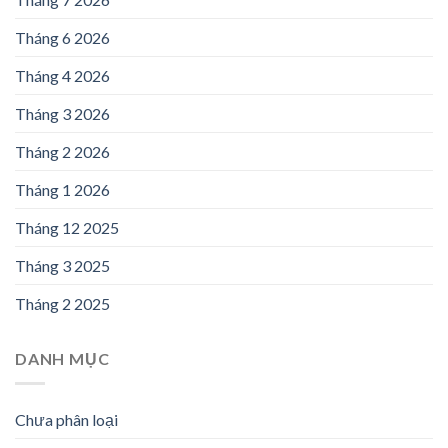
Tháng 6 2026
Tháng 4 2026
Tháng 3 2026
Tháng 2 2026
Tháng 1 2026
Tháng 12 2025
Tháng 3 2025
Tháng 2 2025
DANH MỤC
Chưa phân loại